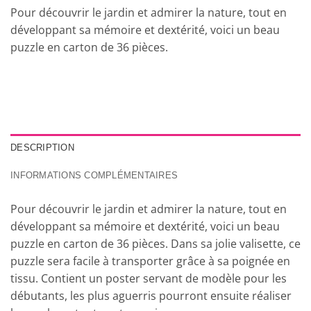
Pour découvrir le jardin et admirer la nature, tout en
développant sa mémoire et dextérité, voici un beau
puzzle en carton de 36 pièces.
DESCRIPTION
INFORMATIONS COMPLÉMENTAIRES
Pour découvrir le jardin et admirer la nature, tout en
développant sa mémoire et dextérité, voici un beau
puzzle en carton de 36 pièces. Dans sa jolie valisette, ce
puzzle sera facile à transporter grâce à sa poignée en
tissu. Contient un poster servant de modèle pour les
débutants, les plus aguerris pourront ensuite réaliser