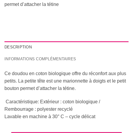
permet d’attacher la tétine
DESCRIPTION
INFORMATIONS COMPLÉMENTAIRES
Ce doudou en coton biologique offre du réconfort aux plus
petits. La petite tête est une marionnette à doigts et le petit
bouton permet d’attacher la tétine.
Caractéristique: Extérieur : coton biologique /
Rembourrage : polyester recyclé
Lavable en machine à 30° C – cycle délicat