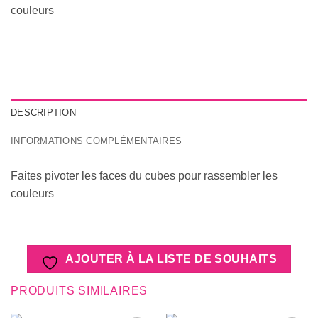
couleurs
DESCRIPTION
INFORMATIONS COMPLÉMENTAIRES
Faites pivoter les faces du cubes pour rassembler les
couleurs
AJOUTER À LA LISTE DE SOUHAITS
PRODUITS SIMILAIRES