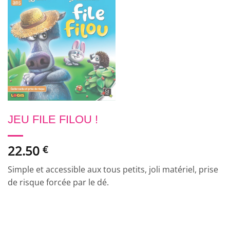
JEU FILE FILOU !
22.50
€
Simple et accessible aux tous petits, joli matériel, prise
de risque forcée par le dé.