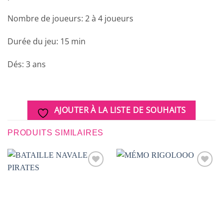
Nombre de joueurs: 2 à 4 joueurs
Durée du jeu: 15 min
Dés: 3 ans
AJOUTER À LA LISTE DE SOUHAITS
PRODUITS SIMILAIRES
AJOUTER
AJOUTER
À LA
À LA
LISTE DE
LISTE DE
SOUHAITS
SOUHAITS