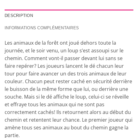
DESCRIPTION
INFORMATIONS COMPLÉMENTAIRES
Les animaux de la forêt ont joué dehors toute la
journée, et le soir venu, un loup s’est assoupi sur le
chemin. Comment vont-il passer devant lui sans se
faire repérer? Les joueurs lancent le dé chacun leur
tour pour faire avancer un des trois animaux de leur
couleur. Chacun peut rester caché en sécurité derrière
le buisson de la même forme que lui, ou derrière une
souche. Mais si le dé affiche le loup, celui-ci se réveille
et effraye tous les animaux qui ne sont pas
correctement cachés! Ils retournent alors au début du
chemin et retentent leur chance. Le premier joueur qui
amène tous ses animaux au bout du chemin gagne la
partie.