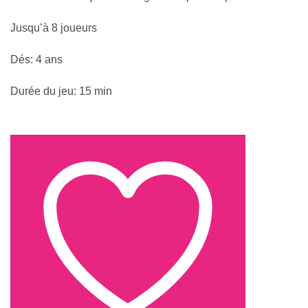
Jusqu’à 8 joueurs
Dés: 4 ans
Durée du jeu: 15 min