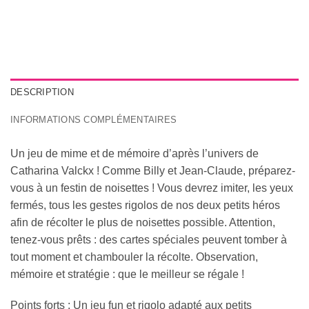
DESCRIPTION
INFORMATIONS COMPLÉMENTAIRES
Un jeu de mime et de mémoire d’après l’univers de
Catharina Valckx ! Comme Billy et Jean-Claude, préparez-
vous à un festin de noisettes ! Vous devrez imiter, les yeux
fermés, tous les gestes rigolos de nos deux petits héros
afin de récolter le plus de noisettes possible. Attention,
tenez-vous prêts : des cartes spéciales peuvent tomber à
tout moment et chambouler la récolte. Observation,
mémoire et stratégie : que le meilleur se régale !
Points forts : Un jeu fun et rigolo adapté aux petits