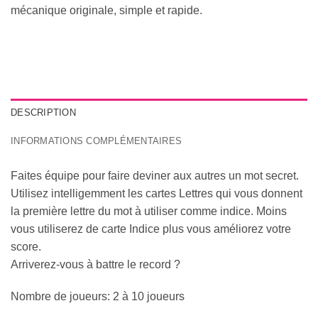
mécanique originale, simple et rapide.
DESCRIPTION
INFORMATIONS COMPLÉMENTAIRES
Faites équipe pour faire deviner aux autres un mot secret.
Utilisez intelligemment les cartes Lettres qui vous donnent
la première lettre du mot à utiliser comme indice. Moins
vous utiliserez de carte Indice plus vous améliorez votre
score.
Arriverez-vous à battre le record ?
Nombre de joueurs: 2 à 10 joueurs