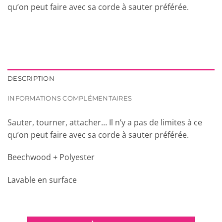
qu’on peut faire avec sa corde à sauter préférée.
DESCRIPTION
INFORMATIONS COMPLÉMENTAIRES
Sauter, tourner, attacher… Il n’y a pas de limites à ce
qu’on peut faire avec sa corde à sauter préférée.
Beechwood + Polyester
Lavable en surface