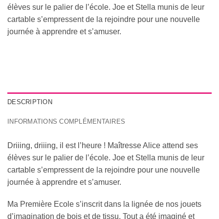
élèves sur le palier de l’école. Joe et Stella munis de leur
cartable s’empressent de la rejoindre pour une nouvelle
journée à apprendre et s’amuser.
DESCRIPTION
INFORMATIONS COMPLÉMENTAIRES
Driiing, driiing, il est l’heure ! Maîtresse Alice attend ses
élèves sur le palier de l’école. Joe et Stella munis de leur
cartable s’empressent de la rejoindre pour une nouvelle
journée à apprendre et s’amuser.
Ma Première Ecole s’inscrit dans la lignée de nos jouets
d’imagination de bois et de tissu. Tout a été imaginé et