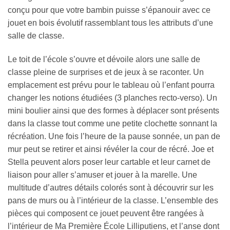
conçu pour que votre bambin puisse s’épanouir avec ce
jouet en bois évolutif rassemblant tous les attributs d’une
salle de classe.
Le toit de l’école s’ouvre et dévoile alors une salle de
classe pleine de surprises et de jeux à se raconter. Un
emplacement est prévu pour le tableau où l’enfant pourra
changer les notions étudiées (3 planches recto-verso). Un
mini boulier ainsi que des formes à déplacer sont présents
dans la classe tout comme une petite clochette sonnant la
récréation. Une fois l’heure de la pause sonnée, un pan de
mur peut se retirer et ainsi révéler la cour de récré. Joe et
Stella peuvent alors poser leur cartable et leur carnet de
liaison pour aller s’amuser et jouer à la marelle. Une
multitude d’autres détails colorés sont à découvrir sur les
pans de murs ou à l’intérieur de la classe. L’ensemble des
pièces qui composent ce jouet peuvent être rangées à
l’intérieur de Ma Première École Lilliputiens, et l’anse dont