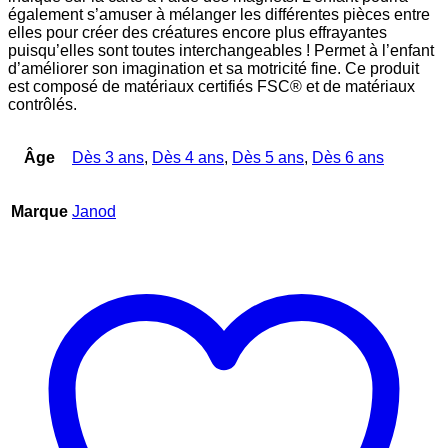
également s’amuser à mélanger les différentes pièces entre
elles pour créer des créatures encore plus effrayantes
puisqu’elles sont toutes interchangeables ! Permet à l’enfant
d’améliorer son imagination et sa motricité fine. Ce produit
est composé de matériaux certifiés FSC® et de matériaux
contrôlés.
Âge
Dès 3 ans
,
Dès 4 ans
,
Dès 5 ans
,
Dès 6 ans
Marque
Janod