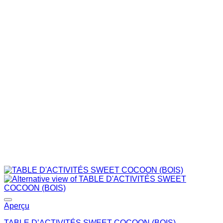
Ajouter à la liste de souhaits
Aperçu
TABLE D’ACTIVITÉS SWEET COCOON (BOIS)