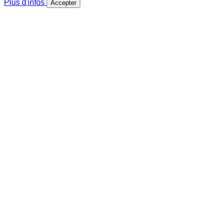
Plus d'infos
Accepter