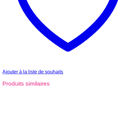
Ajouter à la liste de souhaits
Produits similaires