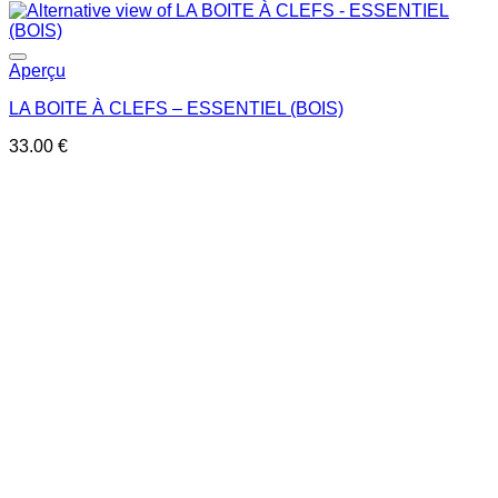
Ajouter à la liste de souhaits
Aperçu
LA BOITE À CLEFS – ESSENTIEL (BOIS)
33.00
€