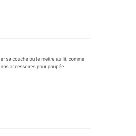
ger sa couche ou le mettre au lit, comme
c nos accessoires pour poupée.