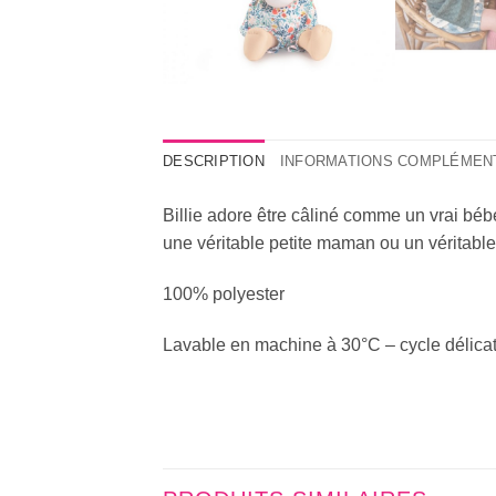
DESCRIPTION
INFORMATIONS COMPLÉMEN
Billie adore être câliné comme un vrai béb
une véritable petite maman ou un véritabl
100% polyester
Lavable en machine à 30°C – cycle délicat, 