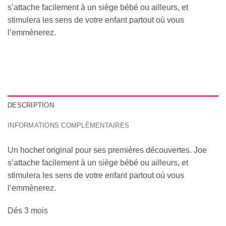
s’attache facilement à un siège bébé ou ailleurs, et
stimulera les sens de votre enfant partout où vous
l’emmènerez.
DESCRIPTION
INFORMATIONS COMPLÉMENTAIRES
Un hochet original pour ses premières découvertes. Joe
s’attache facilement à un siège bébé ou ailleurs, et
stimulera les sens de votre enfant partout où vous
l’emmènerez.
Dés 3 mois