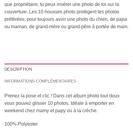
que propriétaire, tu peux insérer une photo de toi sur la
couverture. Les 10 housses photo protègent tes photos
préférées, pour toujours avoir une photo du chien, de papa
ou maman, de grand-mère ou grand-père à portée de main.
DESCRIPTION
INFORMATIONS COMPLÉMENTAIRES
Prenez la pose et clic ! Dans cet album photo tout doux
vous pouvez glisser 10 photos. Idéale à emporter en
weekend chez mamy et papy ou à la crèche.
100% Polyester