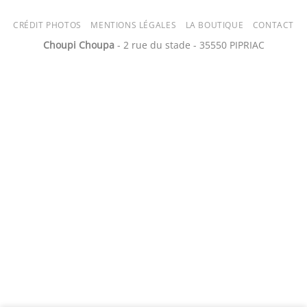
CRÉDIT PHOTOS
MENTIONS LÉGALES
LA BOUTIQUE
CONTACT
Choupi Choupa
- 2 rue du stade - 35550 PIPRIAC